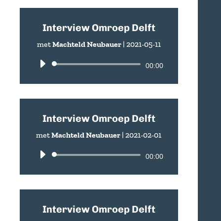
Interview Omroep Delft
met
Machteld Neubauer
|
2021-05-11
Audio
00:00
Player
Interview Omroep Delft
met
Machteld Neubauer
|
2021-02-01
Audio
00:00
Player
Interview Omroep Delft