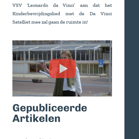
VSV ‘Leonardo da Vinci’ aan dat het
Kinderbevrijdingslied met de Da Vinci
Satelliet mee zal gaan de ruimte in!
Gepubliceerde
Artikelen