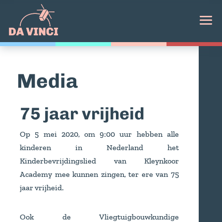
Media
75 jaar vrijheid
Op 5 mei 2020, om
9:00
uur hebben alle
kinderen in Nederland het
Kinderbevrijdingslied van Kleynkoor
Academy mee kunnen zingen, ter ere van 75
jaar vrijheid.
Ook de Vliegtuigbouwkundige