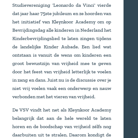
Studievereniging ‘Leonardo da Vinci' vierde
dat jaar haar 75ste jubileum en ze hoorden van
het initiatief van Kleynkoor Academy om op
Bevrijdingsdag alle kinderen in Nederland het
Kinderbevrijdingslied te laten zingen tijdens
de landelijke Kinder Aubade. Een lied wat
ontstaan is vanuit de wens om kinderen een
groot bewustzijn van vrijheid mee te geven
door het feest van vrijheid letterlijk te voelen
in zang en dans. Juist nu is de discussie over je
niet vrij voelen vaak een onderwerp en nauw
verbonden met het vieren van vrijheid.
De VSV vindt het net als Kleynkoor Academy
belangrijk dat aan de hele wereld te laten
horen en de boodschap van vrijheid zélfs nog
daarbuiten uit te stralen. Daarom kondigt de