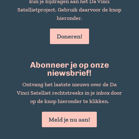
kun je bijdragen aan het Da Vinci
Satellietproject. Gebruik daarvoor de knop
hieronder.
Doneren!
Abonneer je op onze
niewsbrief!
Ontvang het laatste nieuws over de Da
Vinci Satelliet rechtstreeks in je inbox door
op de knop hieronder te klikken.
Meld je nu aan!