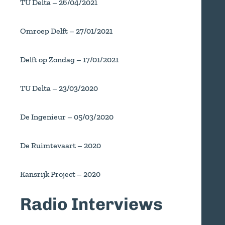
TU Delta – 26/04/2021
Omroep Delft – 27/01/2021
Delft op Zondag – 17/01/2021
TU Delta – 23/03/2020
De Ingenieur – 05/03/2020
De Ruimtevaart – 2020
Kansrijk Project – 2020
Radio Interviews