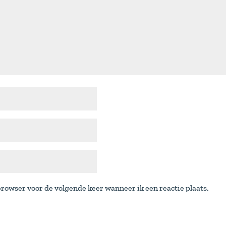
browser voor de volgende keer wanneer ik een reactie plaats.