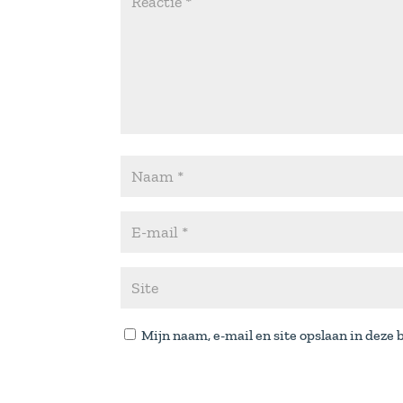
Mijn naam, e-mail en site opslaan in deze 