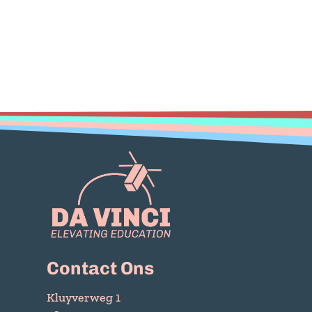
Contact Ons
Kluyverweg 1