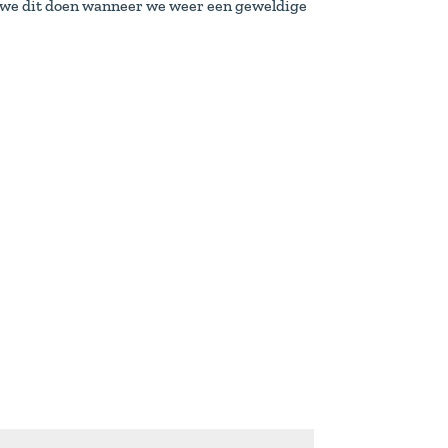
n we dit doen wanneer we weer een geweldige