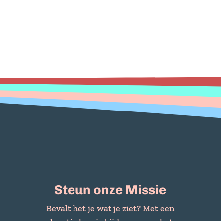
Steun onze Missie
Bevalt het je wat je ziet? Met een