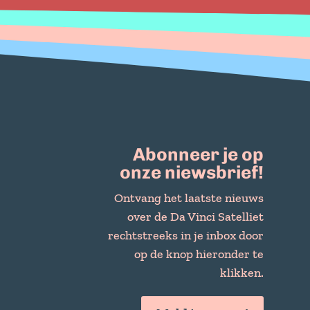
Abonneer je op
onze niewsbrief!
Ontvang het laatste nieuws
over de Da Vinci Satelliet
rechtstreeks in je inbox door
op de knop hieronder te
klikken.