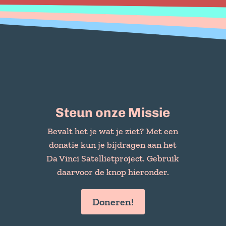
Steun onze Missie
Bevalt het je wat je ziet? Met een
donatie kun je bijdragen aan het
Da Vinci Satellietproject. Gebruik
daarvoor de knop hieronder.
Doneren!